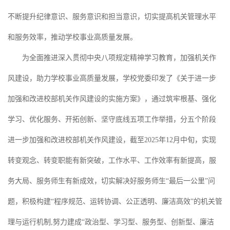
不断提升纪律意识、服务意识和担当意识，切实提高机关管理水平
和服务效率，推动学校事业高质量发展。
为全面推进深入贯彻中央八项规定精神学习教育，加强机关作
风建设，助力学校事业高质量发展，学校党委印发了《关于进一步
加强和改进校部机关作风建设的实施方案》，通过筑牢根基、强化
学习、优化服务、开拓创新、坚守底线五项工作举措，分五个阶段
进一步加强和改进校部机关作风建设，截至2025年12月中旬，实现
转变观念、转变职能有新突破，工作水平、工作效率有新提高，服
务大局、服务师生有新成效，切实解决好服务师生“最后一公里”问
题，积极构建“程序规范、运转协调、公正透明、廉洁高效”的机关管
理与运行机制,努力建成“政治型、学习型、服务型、创新型、廉洁