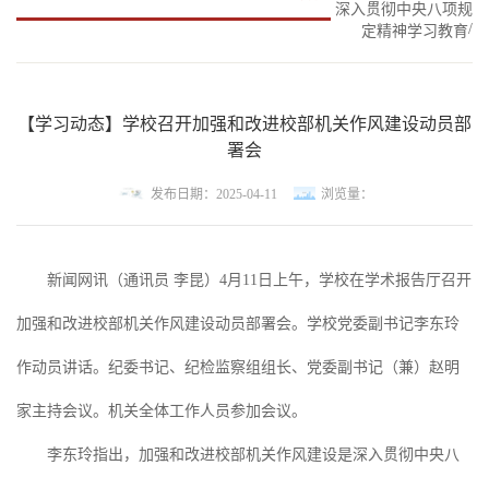
深入贯彻中央八项规
/
定精神学习教育
【学习动态】学校召开加强和改进校部机关作风建设动员部
署会
发布日期：2025-04-11
浏览量：
新闻网讯（通讯员
李昆
）
4月11日上午，学校在学术报告厅召开
加强和改进校部机关作风建设动员部署会。学校党委副书记李东玲
作动员讲话。纪委书记、纪检监察组组长、党委副书记（兼）赵明
家主持会议。机关全体工作人员参加会议。
李东玲指出，加强和改进校部机关作风建设是深入贯彻中央八