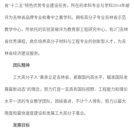
省“十二五”特色优势专业建设任务，所在的本科专业与学科2014年被
评为吉林省品牌专业和重中之重学科。拥有高分子专业吉林省示范
教学中心，所依托的实验室被评为教育部工程研究中心，有2门吉林
省优秀课程，肩负培养高分子材料与工程专业的创新型人才，为吉
林省经济建设服务。
团队精神
工大高分子人“秉承立足吉林省，紧跟国内高水平，瞄准国际发
展最新动态”的理念，努力打造一支具有国际视野、工程能力和理论
水平一流的专业教学团队，团结奋进，不计个人得失，努力以最大
限度和最快速度建设和发展工大高分子事业。
发展目标