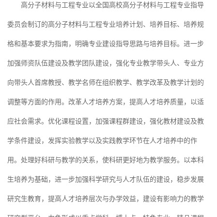
高分子材料与工程专业以全国高校高分子材料与工程专业指导
委员会制订的高分子材料与工程专业培养计划、培养目标、培养规
格和基本要求为指南，明确专业建设指导思路与培养目标。进一步
加强师资队伍建设及教学团队建设，强化专业教学带头人、专业方
向带头人首席教授、教学名师在组织教学、教学改革及教学计划的
调整等方面的作用。改革人才培养方案，提高人才培养质量，以适
应社会需求。优化课程设置，加强课程群建设，强化教材建设及教
学条件建设，发挥实验教学以及实践教学环节在人才培养中的作
用。处理好科研与教学的关系，使科研更好地为教学服务。以本科
生培养为基础，进一步加强科学研究与人才队伍的建设，稳步发展
研究生教育，提高人才培养层次与办学效益，建设有影响力的教学