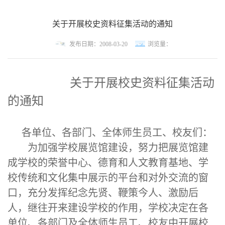
关于开展校史资料征集活动的通知
发布日期：2008-03-20
浏览量：
关于开展校史资料征集活动
的通知
各单位、各部门、全体师生员工、校友们：
为加强学校展览馆建设，努力把展览馆建
成学校的荣誉中心、德育和人文教育基地、学
校传统和文化集中展示的平台和对外交流的窗
口，充分发挥纪念先贤、鞭策今人、激励后
人，继往开来建设学校的作用，学校决定在各
单位、各部门及全体师生员工、校友中开展校