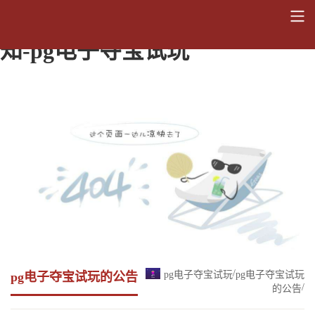
关于开展校史资料征集活动的通
知-pg电子夺宝试玩
/
pg电子夺宝试玩
pg电子夺宝试玩
pg电子夺宝试玩的公告
/
的公告