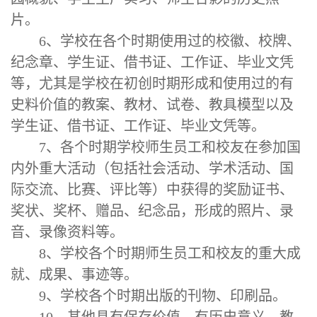
片。
6
、学校在各个时期使用过的校徽、校牌、
纪念章、学生证、借书证、工作证、毕业文凭
等，尤其是学校在初创时期形成和使用过的有
史料价值的教案、教材、试卷、教具模型以及
学生证、借书证、工作证、毕业文凭等。
7
、各个时期学校师生员工和校友在参加国
内外重大活动（包括社会活动、学术活动、国
际交流、比赛、评比等）中获得的奖励证书、
奖状、奖杯、赠品、纪念品，形成的照片、录
音、录像资料等。
8
、学校各个时期师生员工和校友的重大成
就、成果、事迹等。
9
、学校各个时期出版的刊物、印刷品。