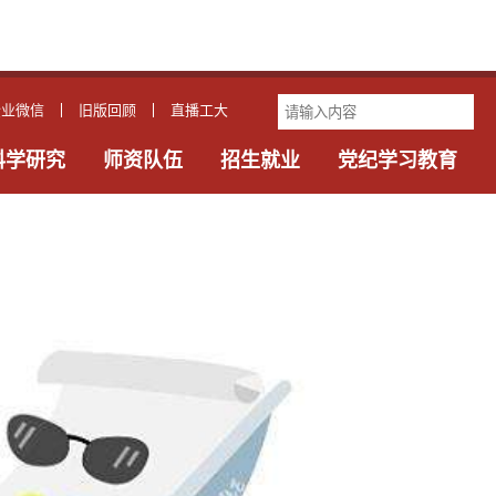
企业微信
旧版回顾
直播工大
科学研究
师资队伍
招生就业
党纪学习教育