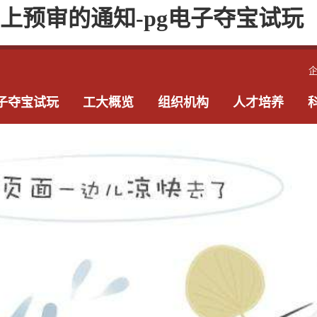
网上预审的通知-pg电子夺宝试玩
电子夺宝试玩
工大概览
组织机构
人才培养