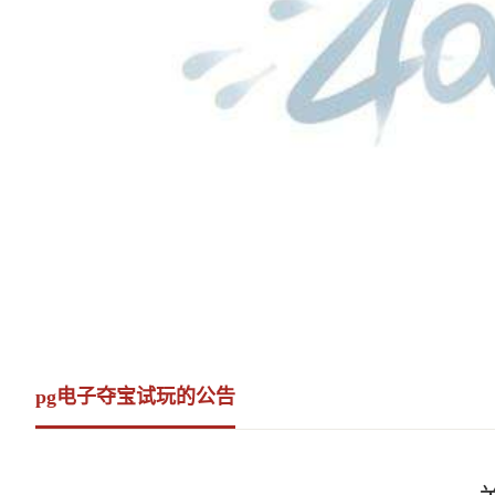
pg电子夺宝试玩的公告