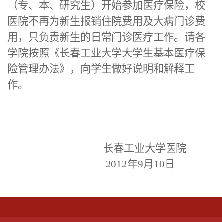
（专、本、研究生）开始参加医疗保险，校
医院不再为新生报销住院费用及大病门诊费
用，只负责新生的日常门诊医疗工作。请各
学院按照《长春工业大学大学生基本医疗保
险管理办法》，向学生做好说明和解释工
作。
长春工业大学医院
2012
年
9
月
10
日