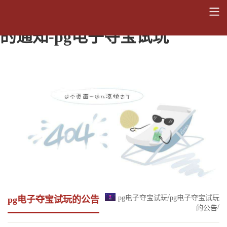
关于停止2012年新生报销医疗费
的通知-pg电子夺宝试玩
/
pg电子夺宝试玩
pg电子夺宝试玩
pg电子夺宝试玩的公告
/
的公告