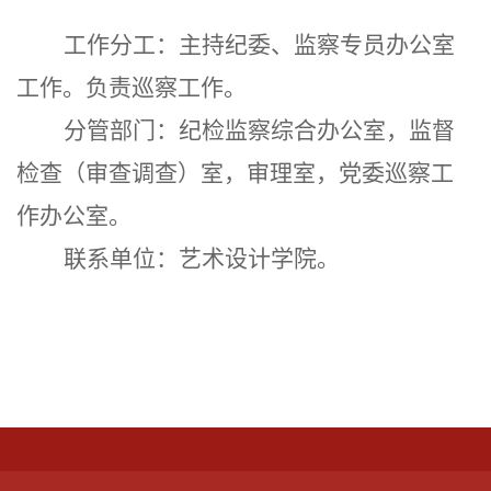
工作分工：主持纪委、监察专员办公室
工作。负责巡察工作。
分管部门：纪检监察综合办公室，监督
检查（审查调查）室，审理室，党委巡察工
作办公室。
联系单位：艺术设计学院。