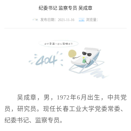
纪委书记 监察专员 吴成章
发布日期：2021-11-16
浏览量：
吴成章，男，
1972
年
6
月出生，中共党
员，研究员。
现任长春工业大学党委常委、
纪委书记、监察专员。